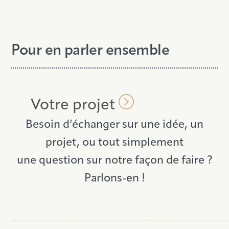
Pour en parler ensemble
Votre projet
Besoin d’échanger sur une idée,
un
projet, ou tout simplement
une
question sur notre façon de faire ?
Parlons-en !