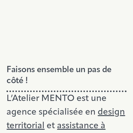
Faisons ensemble un pas de
côté !
L’Atelier MENTO est une
agence spécialisée en
design
territorial
et
assistance à