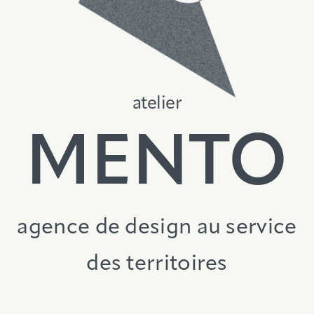
atelier
MENTO
agence de design
au service
des territoires