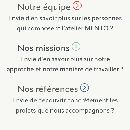
Notre équipe
Envie d’en savoir plus sur les personnes
qui composent l’atelier MENTO ?
Nos missions
Envie d’en savoir plus sur notre
approche et notre manière de travailler ?
Nos références
Envie de découvrir concrètement les
projets que nous accompagnons ?