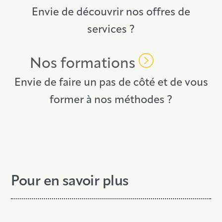
Envie de découvrir nos offres de
services ?
Nos formations
Envie de faire un pas de côté et de vous
former à nos méthodes ?
Pour en savoir plus