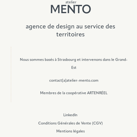
atelier
MENTO
agence de design au service des
territoires
Nous sommes basés à Strasbourg et intervenons dans le Grand-
Est
contact[a]atelier-mento.com
Membres de la coopérative ARTENRÉEL
LinkedIn
Conditions Générales de Vente (CGV)
Mentions légales