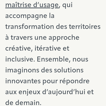
maîtrise d’usage
, qui
accompagne la
transformation des territoires
à travers une approche
créative, itérative et
inclusive. Ensemble, nous
imaginons des solutions
innovantes pour répondre
aux enjeux d’aujourd’hui et
de demain.