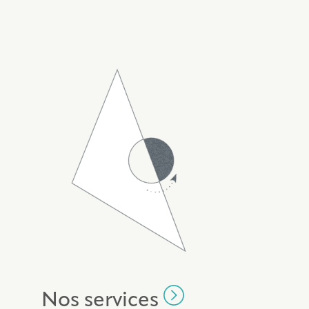
Nos services